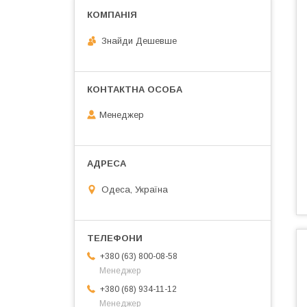
Знайди Дешевше
Менеджер
Одеса, Україна
+380 (63) 800-08-58
Менеджер
+380 (68) 934-11-12
Менеджер