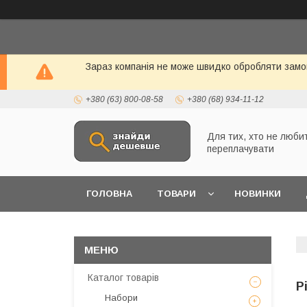
Зараз компанія не може швидко обробляти замо
+380 (63) 800-08-58
+380 (68) 934-11-12
Для тих, хто не люби
переплачувати
ГОЛОВНА
ТОВАРИ
НОВИНКИ
Каталог товарів
Р
Набори