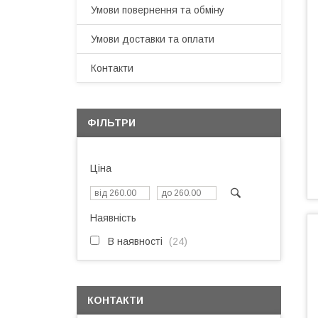
Умови повернення та обміну
Умови доставки та оплати
Контакти
ФІЛЬТРИ
Ціна
Наявність
В наявності
24
КОНТАКТИ