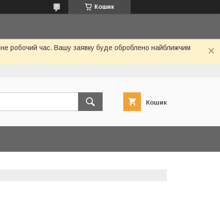
Кошик
 не робочий час. Вашу заявку буде оброблено найближчим
Кошик