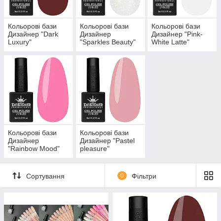
Кольорові бази
Кольорові бази
Кольорові бази
Дизайнер "Dark
Дизайнер
Дизайнер "Pink-
Luxury"
"Sparkles Beauty"
White Latte"
Кольорові бази
Кольорові бази
Дизайнер
Дизайнер "Pastel
"Rainbow Mood"
pleasure"
Сортування
0
Фільтри