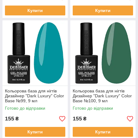
Купити
Купити
Кольорова база для нігтів
Кольорова база для нігтів
Дизайнер "Dark Luxury" Color
Дизайнер "Dark Luxury" Color
Base №99, 9 мл
Base №100, 9 мл
Готово до відправки
Готово до відправки
155
155
₴
₴
Купити
Купити