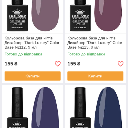
Кольорова база для нігтів
Кольорова база для нігтів
Дизайнер "Dark Luxury" Color
Дизайнер "Dark Luxury" Color
Base №112, 9 мл
Base №113, 9 мл
Готово до відправки
Готово до відправки
155
155
₴
₴
Купити
Купити