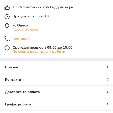
100% позитивних з 569 відгуків за рік
Працює з 07.05.2018
м. Одеса
Одеса, Україна
Контакти
Сьогодні працює з 09:00 до 19:00
Показати весь графік роботи
Про нас
Контакти
Доставка та оплата
Графік роботи