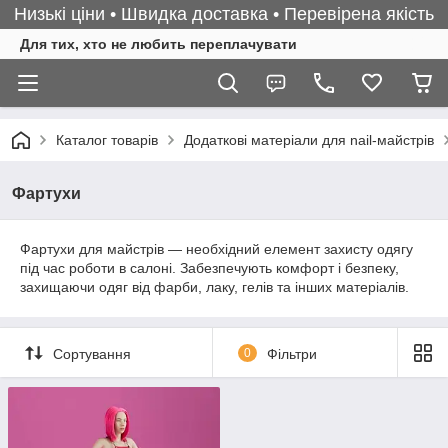
Низькі ціни • Швидка доставка • Перевірена якість
Для тих, хто не любить переплачувати
Каталог товарів
Додаткові матеріали для nail-майстрів
Фартухи
Фартухи для майстрів — необхідний елемент захисту одягу
під час роботи в салоні. Забезпечують комфорт і безпеку,
захищаючи одяг від фарби, лаку, гелів та інших матеріалів.
Сортування
0
Фільтри