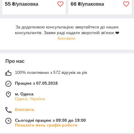
55
66
₴/упаковка
₴/упаковка
За додатковою консультацією звертайтеся до наших
консультантів. Завжи раді надати зворотній зв'язок ❤️
Контакти
Про нас
100% позитивних з 572 відгуків за рік
Працює з 07.05.2018
м. Одеса
Одеса, Україна
Контакти
Сьогодні працює з 09:00 до 19:00
Показати весь графік роботи