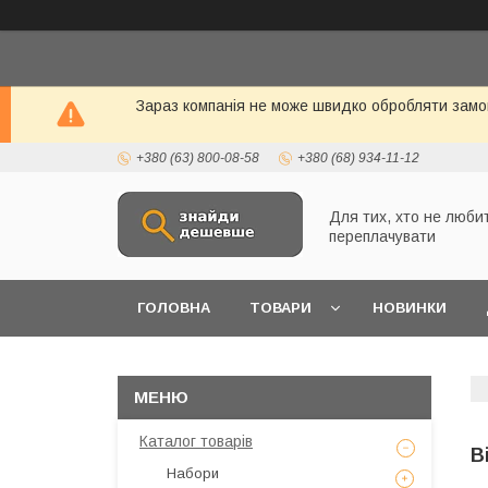
Зараз компанія не може швидко обробляти замо
+380 (63) 800-08-58
+380 (68) 934-11-12
Для тих, хто не люби
переплачувати
ГОЛОВНА
ТОВАРИ
НОВИНКИ
Каталог товарів
В
Набори