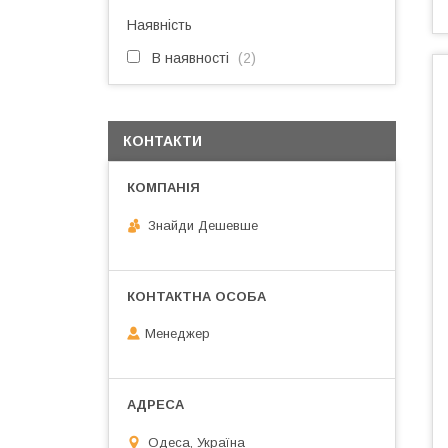
Наявність
В наявності
2
КОНТАКТИ
Знайди Дешевше
Менеджер
Одеса, Україна