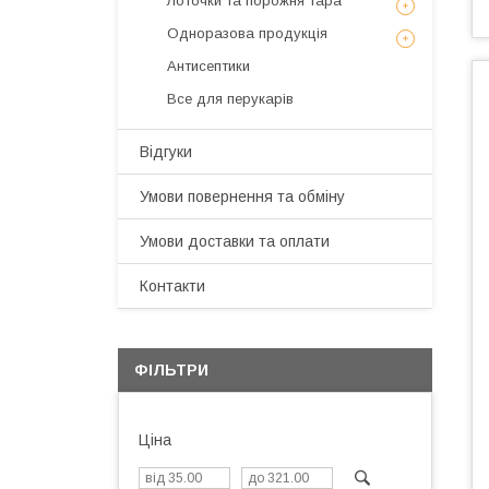
Лоточки та порожня тара
Одноразова продукція
Антисептики
Все для перукарів
Відгуки
Умови повернення та обміну
Умови доставки та оплати
Контакти
ФІЛЬТРИ
Ціна