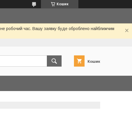
Кошик
 не робочий час. Вашу заявку буде оброблено найближчим
Кошик