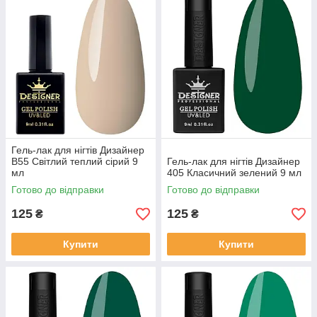
Гель-лак для нігтів Дизайнер
B55 Світлий теплий сірий 9
Гель-лак для нігтів Дизайнер
мл
405 Класичний зелений 9 мл
Готово до відправки
Готово до відправки
125
125
₴
₴
Купити
Купити