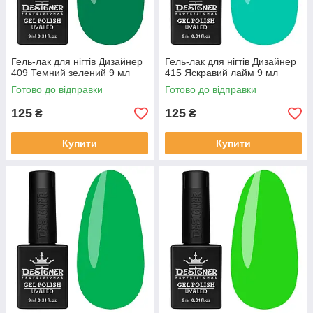
Гель-лак для нігтів Дизайнер
Гель-лак для нігтів Дизайнер
409 Темний зелений 9 мл
415 Яскравий лайм 9 мл
Готово до відправки
Готово до відправки
125
125
₴
₴
Купити
Купити