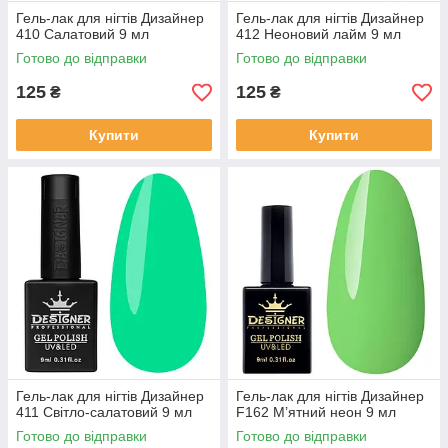
Гель-лак для нігтів Дизайнер
Гель-лак для нігтів Дизайнер
410 Салатовий 9 мл
412 Неоновий лайм 9 мл
Готово до відправки
Готово до відправки
125
125
₴
₴
Купити
Купити
Гель-лак для нігтів Дизайнер
Гель-лак для нігтів Дизайнер
411 Світло-салатовий 9 мл
F162 М’ятний неон 9 мл
Готово до відправки
Готово до відправки