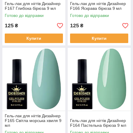
Гель-лак для нігтів Дизайнер
Гель-лак для нігтів Дизайнер
F167 Глибока бірюза 9 мл
F166 Яскрава бірюза 9 мл
Готово до відправки
Готово до відправки
125
125
₴
₴
Купити
Купити
Гель-лак для нігтів Дизайнер
F165 Світла морська хвиля 9
Гель-лак для нігтів Дизайнер
мл
F164 Пастельна бірюза 9 мл
Готово до відправки
Готово до відправки