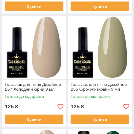
Купити
Купити
Гель-лак для нігтів Дизайнер
Гель-лак для нігтів Дизайнер
B57 Холодний сірий 9 мл
B56 Сіро-оливковий 9 мл
Готово до відправки
Готово до відправки
125
125
₴
₴
Купити
Купити