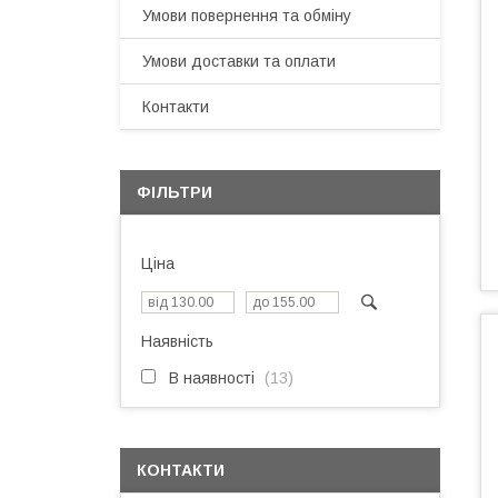
Умови повернення та обміну
Умови доставки та оплати
Контакти
ФІЛЬТРИ
Ціна
Наявність
В наявності
13
КОНТАКТИ