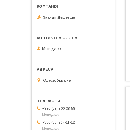
Знайди Дешевше
Менеджер
Одеса, Україна
+380 (63) 800-08-58
Менеджер
+380 (68) 934-11-12
Менеджер