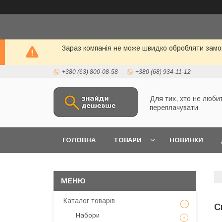
Зараз компанія не може швидко обробляти замо
+380 (63) 800-08-58
+380 (68) 934-11-12
Для тих, хто не люби
переплачувати
ГОЛОВНА
ТОВАРИ
НОВИНКИ
Каталог товарів
С
Набори