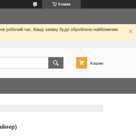
Кошик
 не робочий час. Вашу заявку буде оброблено найближчим
Кошик
айнер)