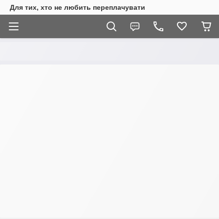
Для тих, хто не любить переплачувати