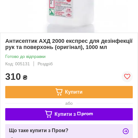
Антисептик АХД 2000 експрес для дезінфекції
рук та поверхонь (оригінал), 1000 мл
Готово до відправки
Код: 005131
Роздріб
310
₴
Купити
або
Купити з
Що таке купити з Пром?