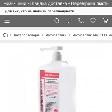
Низькі ціни • Швидка доставка • Перевірена якість
Для тих, хто не любить переплачувати
Каталог товарів
Антисептики
Антисептик АХД 2000 ек