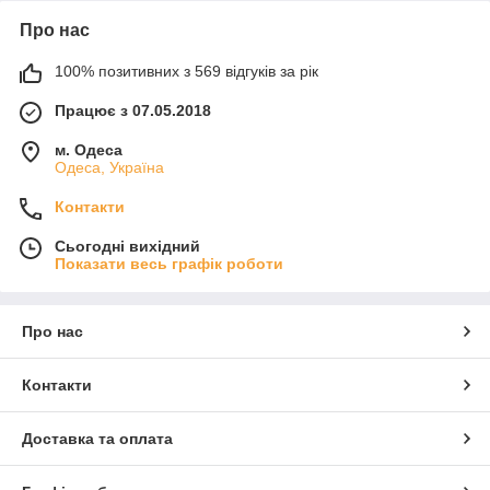
Про нас
100% позитивних з 569 відгуків за рік
Працює з 07.05.2018
м. Одеса
Одеса, Україна
Контакти
Сьогодні вихідний
Показати весь графік роботи
Про нас
Контакти
Доставка та оплата