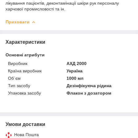
лікування пацієнтів, деконтамінації шкіри рук персоналу
харчової промисловості та ін.
Приховати
Характеристики
Основні атрибути
Виробник
АХД 2000
Країна виробник
Україна
Об`єм
1000 мл
Тип засобу
Дезінфікуюча рідина
Упаковка засобу
Флакон з дозатором
Умови доставки
Нова Пошта