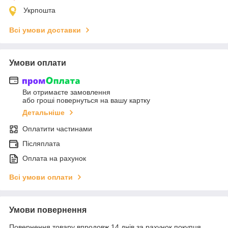
Укрпошта
Всі умови доставки
Умови оплати
Ви отримаєте замовлення
або гроші повернуться на вашу картку
Детальніше
Оплатити частинами
Післяплата
Оплата на рахунок
Всі умови оплати
Умови повернення
Повернення товару впродовж 14 днів за рахунок покупця