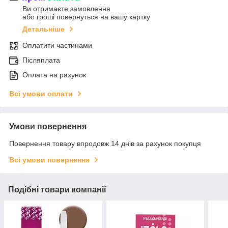
Ви отримаєте замовлення
або гроші повернуться на вашу картку
Детальніше
Оплатити частинами
Післяплата
Оплата на рахунок
Всі умови оплати
Умови повернення
Повернення товару впродовж 14 днів за рахунок покупця
Всі умови повернення
Подібні товари компанії