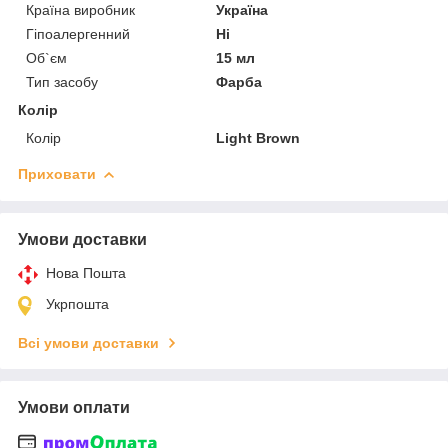
Країна виробник
Україна
Гіпоалергенний
Ні
Об`єм
15 мл
Тип засобу
Фарба
Колір
Колір
Light Brown
Приховати
Умови доставки
Нова Пошта
Укрпошта
Всі умови доставки
Умови оплати