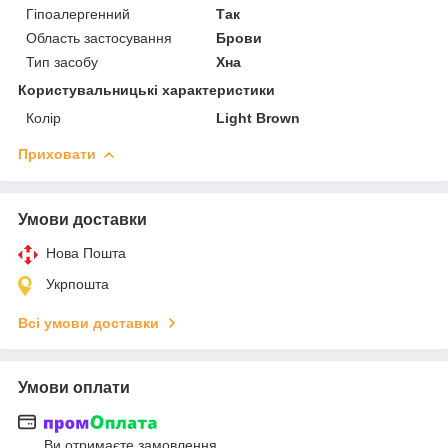
Гіпоалергенний
Так
Область застосування
Брови
Тип засобу
Хна
Користувальницькі характеристики
Колір
Light Brown
Приховати
Умови доставки
Нова Пошта
Укрпошта
Всі умови доставки
Умови оплати
Ви отримаєте замовлення