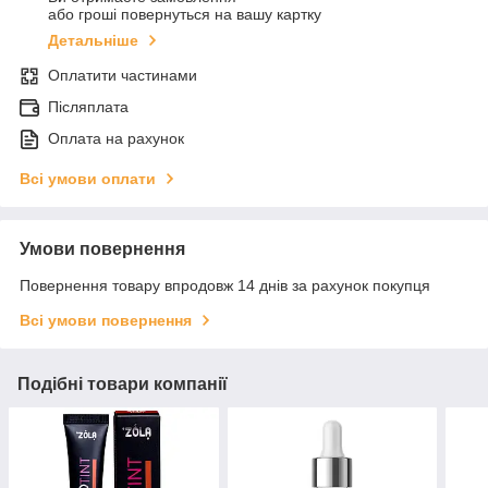
або гроші повернуться на вашу картку
Детальніше
Оплатити частинами
Післяплата
Оплата на рахунок
Всі умови оплати
Умови повернення
Повернення товару впродовж 14 днів за рахунок покупця
Всі умови повернення
Подібні товари компанії