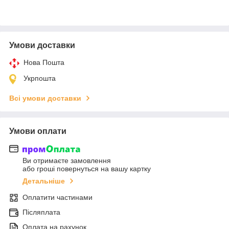
Умови доставки
Нова Пошта
Укрпошта
Всі умови доставки
Умови оплати
Ви отримаєте замовлення
або гроші повернуться на вашу картку
Детальніше
Оплатити частинами
Післяплата
Оплата на рахунок