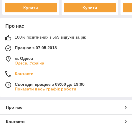
Купити
Купити
Про нас
100% позитивних з 569 відгуків за рік
Працює з 07.05.2018
м. Одеса
Одеса, Україна
Контакти
Сьогодні працює з 09:00 до 19:00
Показати весь графік роботи
Про нас
Контакти