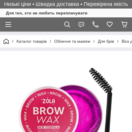
Низькі ціни • Швидка доставка • Перевірена якість
Для тих, хто не любить переплачувати
Каталог товарів
Обличчя та макіяж
Для брів
Віск 