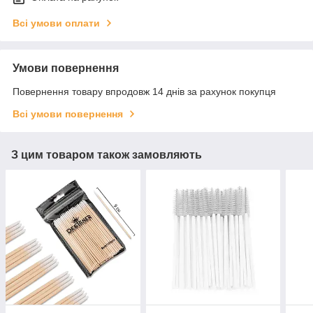
Всі умови оплати
Умови повернення
Повернення товару впродовж 14 днів за рахунок покупця
Всі умови повернення
З цим товаром також замовляють