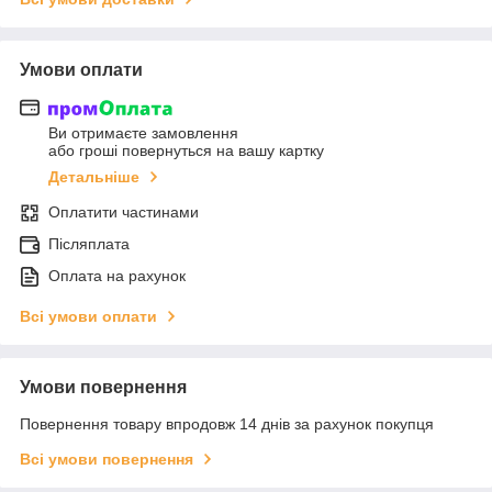
Умови оплати
Ви отримаєте замовлення
або гроші повернуться на вашу картку
Детальніше
Оплатити частинами
Післяплата
Оплата на рахунок
Всі умови оплати
Умови повернення
Повернення товару впродовж 14 днів за рахунок покупця
Всі умови повернення