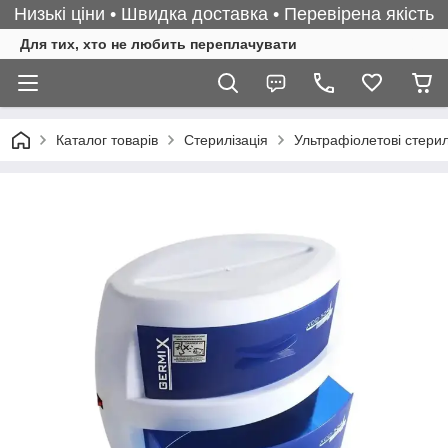
Низькі ціни • Швидка доставка • Перевірена якість
Для тих, хто не любить переплачувати
Каталог товарів
Стерилізація
Ультрафіолетові стерил