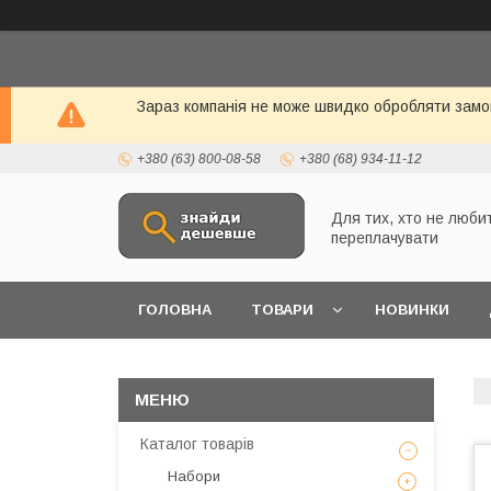
Зараз компанія не може швидко обробляти замо
+380 (63) 800-08-58
+380 (68) 934-11-12
Для тих, хто не люби
переплачувати
ГОЛОВНА
ТОВАРИ
НОВИНКИ
Каталог товарів
Набори