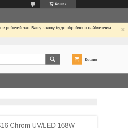
Кошик
 не робочий час. Вашу заявку буде оброблено найближчим
Кошик
16 Chrom UV/LED 168W