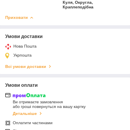
Куля, Округла,
Краплеподібна
Приховати
Умови доставки
Нова Пошта
Укрпошта
Всі умови доставки
Умови оплати
Ви отримаєте замовлення
або гроші повернуться на вашу картку
Детальніше
Оплатити частинами