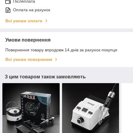
Післяплата
Оплата на рахунок
Всі умови оплати
Умови повернення
Повернення товару впродовж 14 днів за рахунок покупця
Всі умови повернення
З цим товаром також замовляють