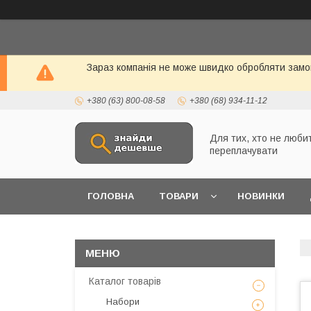
Зараз компанія не може швидко обробляти замо
+380 (63) 800-08-58
+380 (68) 934-11-12
Для тих, хто не люби
переплачувати
ГОЛОВНА
ТОВАРИ
НОВИНКИ
Каталог товарів
Набори