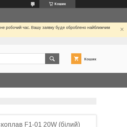
Кошик
 не робочий час. Вашу заявку буде оброблено найближчим
Кошик
коплав F1-01 20W (білий)