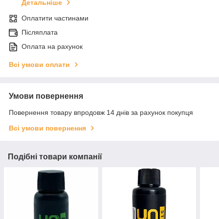
Детальніше
Оплатити частинами
Післяплата
Оплата на рахунок
Всі умови оплати
Умови повернення
Повернення товару впродовж 14 днів за рахунок покупця
Всі умови повернення
Подібні товари компанії