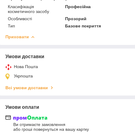
Класифікація
Професійна
косметичного засобу
Особливості
Прозорий
Тип
Базове покриття
Приховати
Умови доставки
Нова Пошта
Укрпошта
Всі умови доставки
Умови оплати
Ви отримаєте замовлення
або гроші повернуться на вашу картку