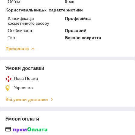
Об`єм
9 мл
Користувальницькі характеристики
Класифікація
Професійна
косметичного засобу
Особливості
Прозорий
Тип
Базове покриття
Приховати
Умови доставки
Нова Пошта
Укрпошта
Всі умови доставки
Умови оплати