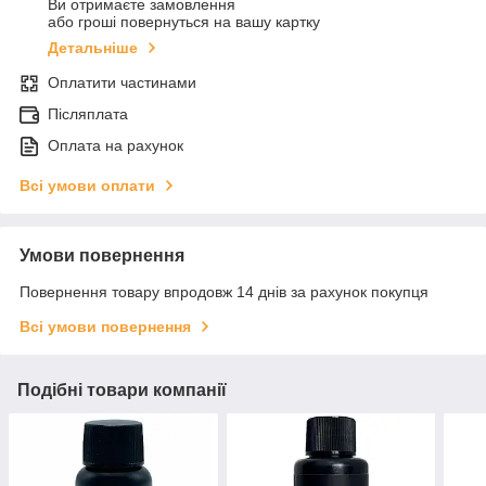
Ви отримаєте замовлення
або гроші повернуться на вашу картку
Детальніше
Оплатити частинами
Післяплата
Оплата на рахунок
Всі умови оплати
Умови повернення
Повернення товару впродовж 14 днів за рахунок покупця
Всі умови повернення
Подібні товари компанії