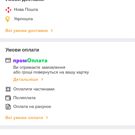
Нова Пошта
Укрпошта
Всі умови доставки
Умови оплати
Ви отримаєте замовлення
або гроші повернуться на вашу картку
Детальніше
Оплатити частинами
Післяплата
Оплата на рахунок
Всі умови оплати