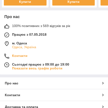
Купити
Купити
Про нас
100% позитивних з 569 відгуків за рік
Працює з 07.05.2018
м. Одеса
Одеса, Україна
Контакти
Сьогодні працює з 09:00 до 19:00
Показати весь графік роботи
Про нас
Контакти
Доставка та оплата