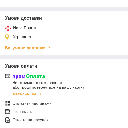
Умови доставки
Нова Пошта
Укрпошта
Всі умови доставки
Умови оплати
Ви отримаєте замовлення
або гроші повернуться на вашу картку
Детальніше
Оплатити частинами
Післяплата
Оплата на рахунок