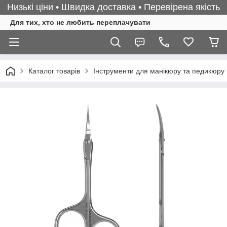
Низькі ціни • Швидка доставка • Перевірена якість
Для тих, хто не любить переплачувати
Каталог товарів
Інструменти для манікюру та педикюру