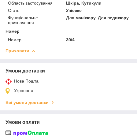
Область застосування
Шкіра, Кутикули
Стать
Унісекс
Функціональне
Для манікюру, Для педикюру
призначення
Номер
Номер
30/4
Приховати
Умови доставки
Нова Пошта
Укрпошта
Всі умови доставки
Умови оплати