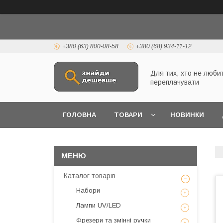
+380 (63) 800-08-58
+380 (68) 934-11-12
Для тих, хто не люби
переплачувати
ГОЛОВНА
ТОВАРИ
НОВИНКИ
Каталог товарів
Набори
Лампи UV/LED
Фрезери та змінні ручки