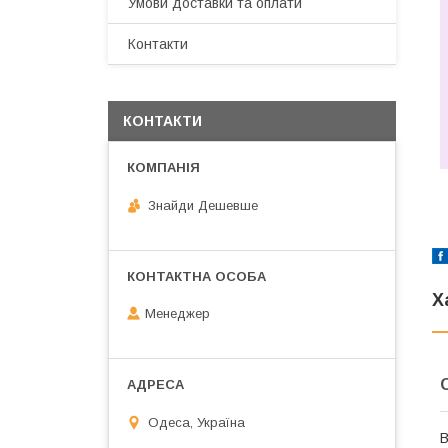
Умови доставки та оплати
Контакти
КОНТАКТИ
Знайди Дешевше
Х
Менеджер
Одеса, Україна
В