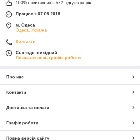
100% позитивних з 572 відгуків за рік
Працює з 07.05.2018
м. Одеса
Одеса, Україна
Контакти
Сьогодні вихідний
Показати весь графік роботи
Про нас
Контакти
Доставка та оплата
Графік роботи
Повна версія сайту