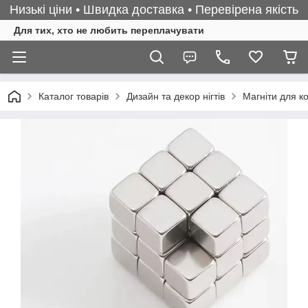
Низькі ціни • Швидка доставка • Перевірена якість
Для тих, хто не любить переплачувати
Каталог товарів
Дизайн та декор нігтів
Магніти для к