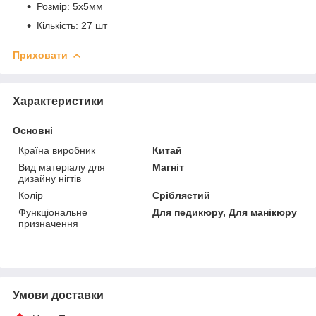
Розмір: 5х5мм
Кількість: 27 шт
Приховати
Характеристики
Основні
Країна виробник
Китай
Вид матеріалу для
Магніт
дизайну нігтів
Колір
Сріблястий
Функціональне
Для педикюру, Для манікюру
призначення
Умови доставки