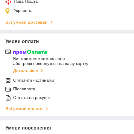
Нова Пошта
Укрпошта
Всі умови доставки
Умови оплати
Ви отримаєте замовлення
або гроші повернуться на вашу картку
Детальніше
Оплатити частинами
Післяплата
Оплата на рахунок
Всі умови оплати
Умови повернення